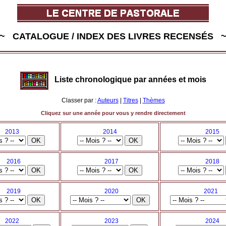
~ CATALOGUE / INDEX DES LIVRES RECENSÉS 
Liste chronologique par années et mois
Classer par :
Auteurs
|
Titres
|
Thèmes
Cliquez sur une année pour vous y rendre directement
2013
2014
2015
2016
2017
2018
2019
2020
2021
2022
2023
2024